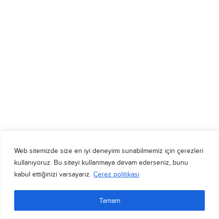
Web sitemizde size en iyi deneyimi sunabilmemiz için çerezleri
kullanıyoruz. Bu siteyi kullanmaya devam ederseniz, bunu
kabul ettiğinizi varsayarız.
Çerez politikası
Tamam